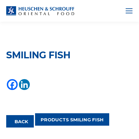
SMILING FISH
PRODUCTS SMILING FISH
BACK