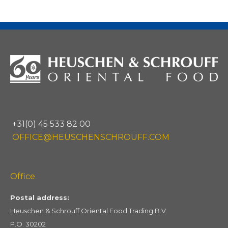
+31(0) 45 533 82 00
OFFICE@HEUSCHENSCHROUFF.COM
Office
Postal address:
Heuschen & Schrouff Oriental Food Trading B.V.
P.O. 30202