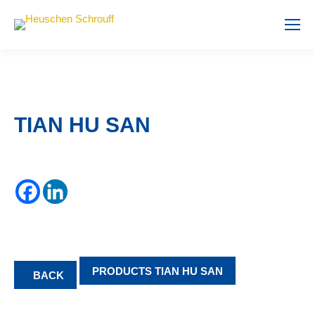
TIAN HU SAN
PRODUCTS TIAN HU SAN
BACK