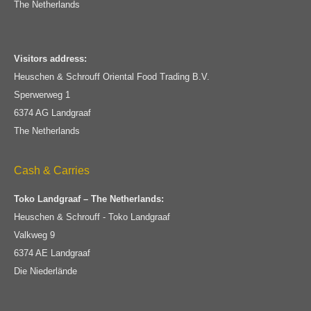
The Netherlands
Visitors address:
Heuschen & Schrouff Oriental Food Trading B.V.
Sperwerweg 1
6374 AG Landgraaf
The Netherlands
Cash & Carries
Toko Landgraaf – The Netherlands:
Heuschen & Schrouff - Toko Landgraaf
Valkweg 9
6374 AE Landgraaf
Die Niederlände