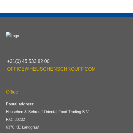
+31(0) 45 533 82 00
OFFICE@HEUSCHENSCHROUFF.COM
Office
Postal address:
Heuschen & Schrouff Oriental Food Trading B.V.
P.O. 30202
6370 KE Landgraaf