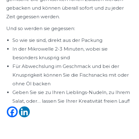
gebacken und können überall sofort und zu jeder
Zeit gegessen werden.
Und so werden sie gegessen:
So wie sie sind, direkt aus der Packung
In der Mikrowelle 2-3 Minuten, wobei sie
besonders knusprig sind
Für Abwechslung im Geschmack und bei der
Knusprigkeit können Sie die Fischsnacks mit oder
ohne Öl backen
Geben Sie sie zu Ihren Lieblings-Nudeln, zu Ihrem
Salat, oder… lassen Sie Ihrer Kreativität freien Lauf!