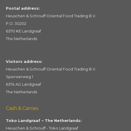
Postal address:
Heuschen & Schrouff Oriental Food Trading B.V.
P.O. 30202
6370 KE Landgraaf
The Netherlands
Visitors address:
Heuschen & Schrouff Oriental Food Trading B.V.
Sperwerweg 1
6374 AG Landgraaf
The Netherlands
Cash & Carries
Toko Landgraaf – The Netherlands:
Heuschen & Schrouff - Toko Landgraaf