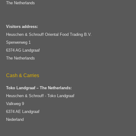
The Netherlands
Visitors address:
Heuschen & Schrouff Oriental Food Trading B.V.
Sperwerweg 1
6374 AG Landgraaf
The Netherlands
Cash & Carries
Toko Landgraaf – The Netherlands:
Heuschen & Schrouff - Toko Landgraaf
Valkweg 9
6374 AE Landgraaf
Nederland