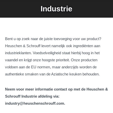
Industrie
Bent u op zoek naar de juiste toevoeging voor uw product?
Heuschen & Schrouff levert namelijk ook ingrediënten aan
industrieklanten. Voedselveiligheid staat hierbij hoog in het
vaandel en krijgt onze hoogste prioriteit. Onze producten
voldoen aan de EU normen, maar anderzijds worden de
authentieke smaken van de Aziatische keuken behouden.
Neem voor meer informatie contact op met de Heuschen &
Schrouff Industrie afdeling via:
industry@heuschenschrouff.com.