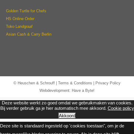
Golden Turtle for Chefs
HS Online Order
Toko Landgraaf
Asian Cash & Carry Berlin
© Heuschen & Schrouff |
Terms & Conditions
|
Privacy Policy
Webdevelopment: Have a Byte!
Deze website werkt zo goed omdat we gebruikmaken van cookies.
Bij verder gebruik ga je hier automatisch mee akkoord.
Cookie policy
Akkoord
Deze site is standaard ingesteld op 'cookies toestaan", om je de