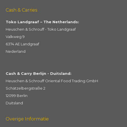
Cash & Carries
Toko Landgraaf – The Netherlands:
Heuschen & Schrouff - Toko Landgraaf
Valkweg 9
6374 AE Landgraaf
Nederland
Cash & Carry Berlijn - Duitsland:
Heuschen & Schrouff Oriental Food Trading GmbH
Schätzelbergstraße 2
12099 Berlin
Duitsland
Overige Informatie