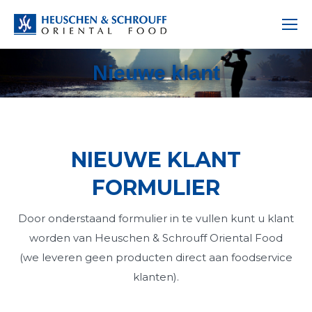
Nieuwe klant
NIEUWE KLANT
FORMULIER
Door onderstaand formulier in te vullen kunt u klant
worden van Heuschen & Schrouff Oriental Food
(we leveren geen producten direct aan foodservice
klanten).