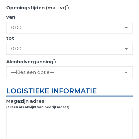
*
Openingstijden (ma - vr)
:
van
tot
*
Alcoholvergunning
:
LOGISTIEKE INFORMATIE
Magazijn adres:
(alleen als afwijkt van bedrijfsadres)