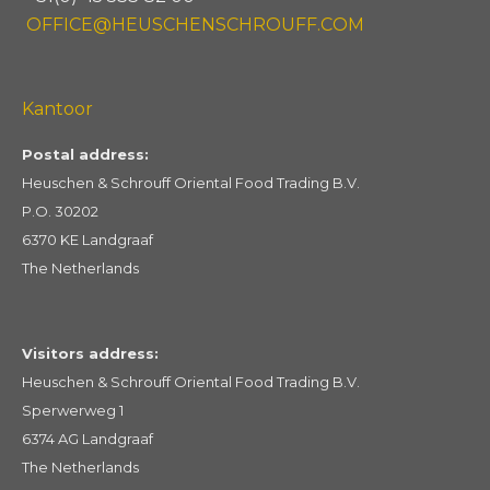
OFFICE@HEUSCHENSCHROUFF.COM
Kantoor
Postal address:
Heuschen & Schrouff Oriental Food Trading B.V.
P.O. 30202
6370 KE Landgraaf
The Netherlands
Visitors address:
Heuschen & Schrouff Oriental Food Trading B.V.
Sperwerweg 1
6374 AG Landgraaf
The Netherlands