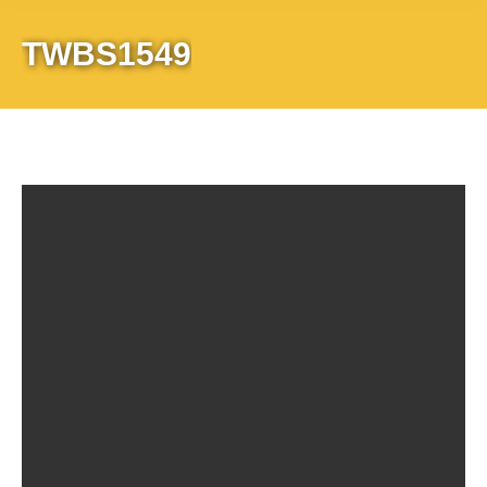
TWBS1549