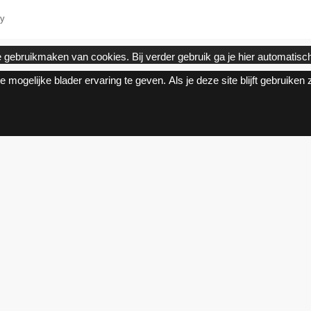
cy
gebruikmaken van cookies. Bij verder gebruik ga je hier automatis
mogelijke blader ervaring te geven. Als je deze site blijft gebruiken zo