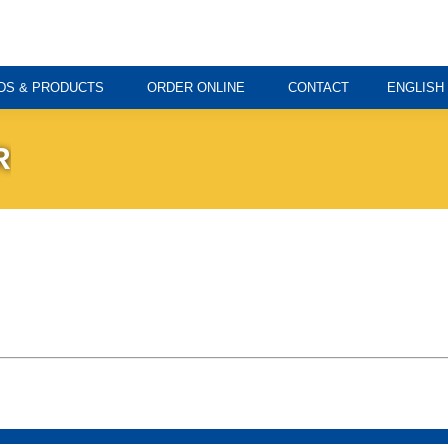
DS & PRODUCTS
ORDER ONLINE
CONTACT
ENGLISH
R