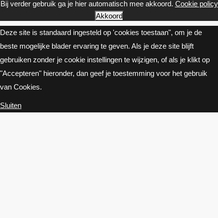
Bij verder gebruik ga je hier automatisch mee akkoord.
Cookie policy
Akkoord
Deze site is standaard ingesteld op 'cookies toestaan", om je de
beste mogelijke blader ervaring te geven. Als je deze site blijft
gebruiken zonder je cookie instellingen te wijzigen, of als je klikt op
"Accepteren" hieronder, dan geef je toestemming voor het gebruik
van Cookies.
Sluiten