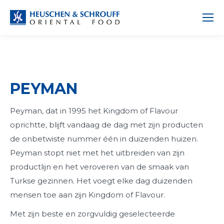
PEYMAN
Peyman, dat in 1995 het Kingdom of Flavour
oprichtte, blijft vandaag de dag met zijn producten
de onbetwiste nummer één in duizenden huizen.
Peyman stopt niet met het uitbreiden van zijn
productlijn en het veroveren van de smaak van
Turkse gezinnen. Het voegt elke dag duizenden
mensen toe aan zijn Kingdom of Flavour.
Met zijn beste en zorgvuldig geselecteerde