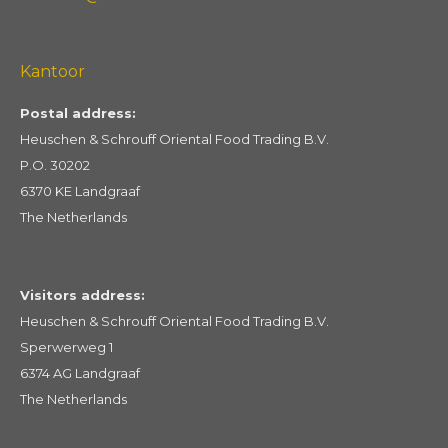
Kantoor
Postal address:
Heuschen & Schrouff Oriental Food Trading B.V.
P.O. 30202
6370 KE Landgraaf
The Netherlands
Visitors address:
Heuschen & Schrouff Oriental Food Trading B.V.
Sperwerweg 1
6374 AG Landgraaf
The Netherlands