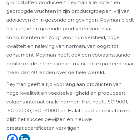
grondstoffen produceert Peyman alle noten en
gedroogde vruchten in zijn productgroepen, vrij van
additieven en in gezonde omgevingen. Peyman biedt
natuurlijke en gezonde producten voor haar
consumenten en zorgt voor hun versheid, hoge
kwaliteit en naleving van normen, van oogst tot
consument. Peyman heeft ook een vooraanstaande
positie op de internationale markt en exporteert naar
meer dan 40 landen over de hele wereld.
Peyman geeft altijd voorrang aan producten van
hoge kwaliteit en voedselveiligheid en produceert
volgens internationale normen. Het heeft ISO 9001,
ISO 22000, ISO 140001 en Halal Food-certificaten en
blijft het succes bewijzen en nieuwe
prestatiecertificaten verkrijgen.