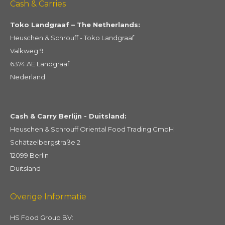
Cash & Carries
Toko Landgraaf – The Netherlands:
Heuschen & Schrouff - Toko Landgraaf
Valkweg 9
6374 AE Landgraaf
Nederland
Cash & Carry Berlijn - Duitsland:
Heuschen & Schrouff Oriental Food Trading GmbH
Schätzelbergstraße 2
12099 Berlin
Duitsland
Overige Informatie
HS Food Group BV: