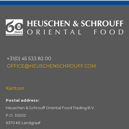
+31(0) 45 533 82 00
OFFICE@HEUSCHENSCHROUFF.COM
Kantoor
Postal address:
Heuschen & Schrouff Oriental Food Trading B.V.
P.O. 30202
6370 KE Landgraaf