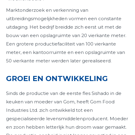
Marktonderzoek en verkenning van
uitbreidingsmogelijkheden vormen een constante
uitdaging. Het bedrijf breidde zich eerst uit met de
bouw van een opslagruimte van 20 vierkante meter.
Een grotere productiefaciliteit van 100 vierkante
meter, een kantoorruimte en een opslagruimte van
50 vierkante meter werden later gerealiseerd.
GROEI EN ONTWIKKELING
Sinds de productie van de eerste fles Sishado in de
keuken van moeder van Gom, heeft Gom Food
Industries Ltd. zich ontwikkeld tot een
gespecialiseerde levensmiddelenproducent. Moeder
en zoon hebben letterlijk hun droom waar gemaakt.