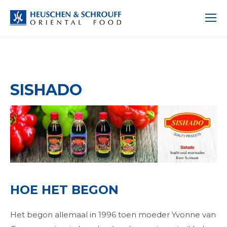
SISHADO
HOE HET BEGON
Het begon allemaal in 1996 toen moeder Yvonne van