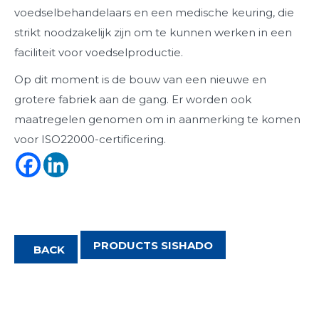
voedselbehandelaars en een medische keuring, die
strikt noodzakelijk zijn om te kunnen werken in een
faciliteit voor voedselproductie.
Op dit moment is de bouw van een nieuwe en
grotere fabriek aan de gang. Er worden ook
maatregelen genomen om in aanmerking te komen
voor ISO22000-certificering.
PRODUCTS SISHADO
BACK