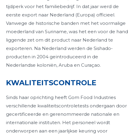
tijdperk voor het familiebedrijf. In dat jaar werd de
eerste export naar Nederland (Europa) officieel.
Vanwege de historische banden met het voormalige
moederland van Suriname, was het een voor de hand
liggende zet om dit product naar Nederland te
exporteren. Na Nederland werden de Sishado-
producten in 2004 geïntroduceerd in de
Nederlandse koloniën, Aruba en Curaçao.
KWALITEITSCONTROLE
Sinds haar oprichting heeft Gom Food Industries
verschillende kwaliteitscontroletests ondergaan door
gecertificeerde en gerenommeerde nationale en
internationale instituten. Het personeel wordt
onderworpen aan een jaarlijkse keuring voor