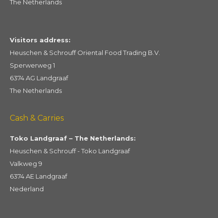
The Netherlands
Visitors address:
Heuschen & Schrouff Oriental Food Trading B.V.
Sperwerweg 1
6374 AG Landgraaf
The Netherlands
Cash & Carries
Toko Landgraaf – The Netherlands:
Heuschen & Schrouff - Toko Landgraaf
Valkweg 9
6374 AE Landgraaf
Nederland