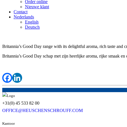
Order online
Nieuwe klant
Contact
Nederlands
English
Deutsch
Britannia’s Good Day range with its delightful aroma, rich taste and c
Britannia’s Good Day schap met zijn heerlijke aroma, rijke smaak en 
+31(0) 45 533 82 00
OFFICE@HEUSCHENSCHROUFF.COM
Kantoor