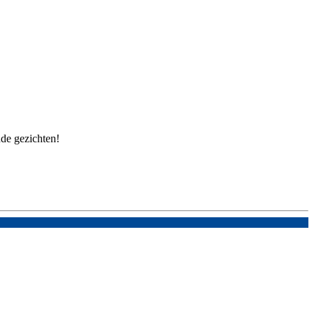
nde gezichten!